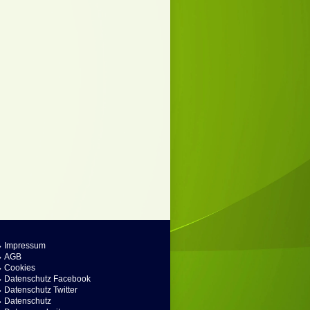
Impressum
AGB
Cookies
Datenschutz Facebook
Datenschutz Twitter
Datenschutz